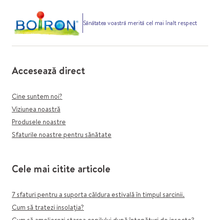
Sănătatea voastră merită cel mai înalt respect
Accesează direct
Cine suntem noi?
Viziunea noastră
Produsele noastre
Sfaturile noastre pentru sănătate
Cele mai citite articole
7 sfaturi pentru a suporta căldura estivală în timpul sarcinii.
Cum să tratezi insolația?