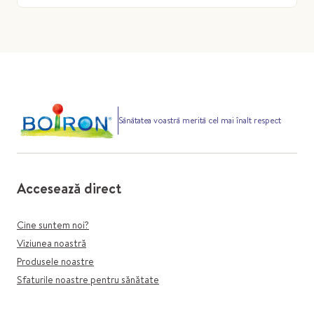
Sănătatea voastră merită cel mai înalt respect
Accesează direct
Cine suntem noi?
Viziunea noastră
Produsele noastre
Sfaturile noastre pentru sănătate